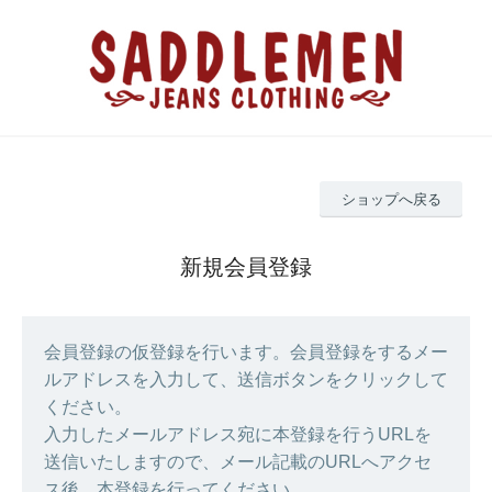
ショップへ戻る
新規会員登録
会員登録の仮登録を行います。会員登録をするメー
ルアドレスを入力して、送信ボタンをクリックして
ください。
入力したメールアドレス宛に本登録を行うURLを
送信いたしますので、メール記載のURLへアクセ
ス後、本登録を行ってください。