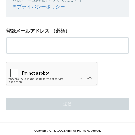
※プライバシーポリシー
登録メールアドレス
（必須）
Copyright (C) SADDLEMEN All Rights Reserved.